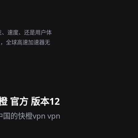
性、速度、还是用户体
说，全球高速加速器无
 官方 版本12
的快橙vpn vpn