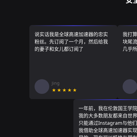
说实话我是全球高速加速器的忠实
我打
粉丝。先订阅了一个月，然后给我
块尾流
的妻子和女儿都订阅了
几乎
Jing
★★★★★
一年前，我在伦敦国王学
我的大多数朋友都来自世
只能通过Instagram与他
我借助全球高速加速器实