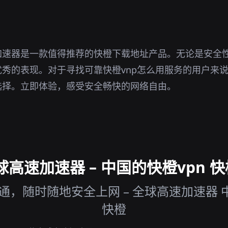
加速器是一款值得推荐的快橙下载地址产品。无论是安全
秀的表现。对于寻找可靠快橙vnp怎么用服务的用户来
选择。立即体验，感受安全畅快的网络自由。
高速加速器 – 中国的快橙vpn 快橙
，随时随地安全上网 – 全球高速加速器 中国
快橙