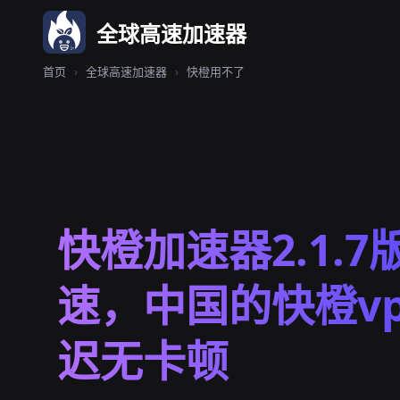
全球高速加速器
首页
›
全球高速加速器
›
快橙用不了
快橙加速器2.1.7
速，中国的快橙vp
迟无卡顿