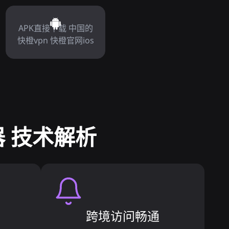
APK直接下载 中国的
快橙vpn 快橙官网ios
器 技术解析
跨境访问畅通