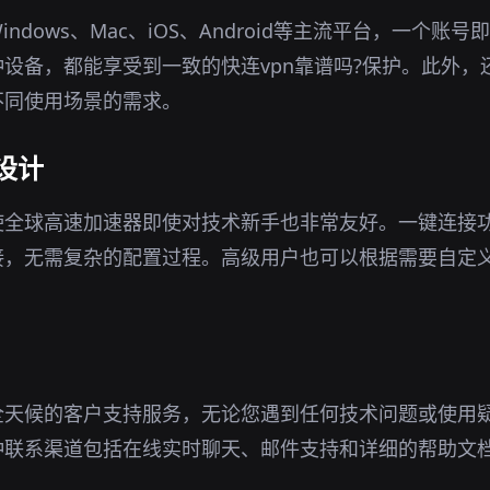
ndows、Mac、iOS、Android等主流平台，一个账
设备，都能享受到一致的快连vpn靠谱吗?保护。此外，
不同使用场景的需求。
设计
使全球高速加速器即使对技术新手也非常友好。一键连接
接，无需复杂的配置过程。高级用户也可以根据需要自定
全天候的客户支持服务，无论您遇到任何技术问题或使用
种联系渠道包括在线实时聊天、邮件支持和详细的帮助文
。