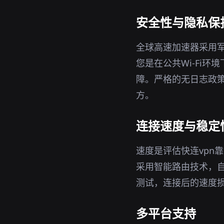
安全性与隐私保
全球高速加速器采用军
您是在公共Wi-Fi
障。严格的无日志政策
方。
连接速度与稳定
速度是评估快连vpn
采用智能路由技术，
测试，连接后的速度
多平台支持