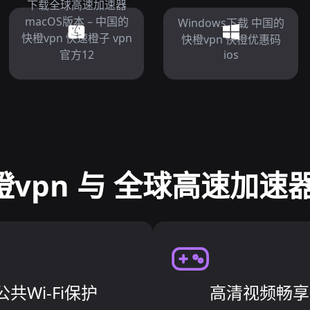
下载全球高速加速器
macOS版本 – 中国的
Windows下载 中国的
快橙vpn 快速橙子 vpn
快橙vpn 快橙优惠码
官方12
ios
vpn 与 全球高速加速
公共Wi-Fi保护
高清视频畅享