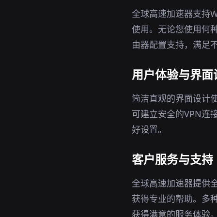
全球高速加速器支持Wi
使用。无论您使用何种
由器配置支持，满足
用户体验与界面
简洁直观的界面设计
可建立安全的VPN连
好设置。
客户服务与支持
全球高速加速器提供
获得专业的帮助。多
获得满意的服务体验