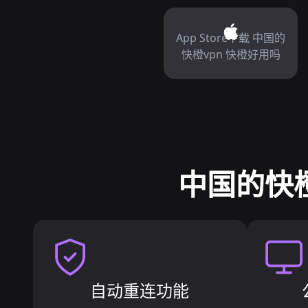
App Store下载 中国的
快橙vpn 快橙好用吗
中国的快橙
自动重连功能